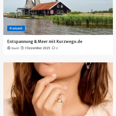
Freizeit
Entspannung & Meer mit Kurzwego.de
David
1 Dezember 2025
0