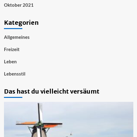
Oktober 2021
Kategorien
Allgemeines
Freizeit
Leben
Lebensstil
Das hast du vielleicht versäumt