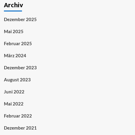
Archiv
Dezember 2025
Mai 2025
Februar 2025
März 2024
Dezember 2023
August 2023
Juni 2022
Mai 2022
Februar 2022
Dezember 2021